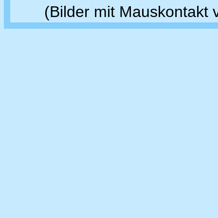
(Bilder mit Mauskontakt 