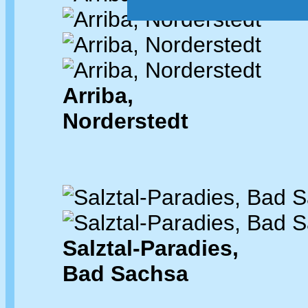
Arriba,
Norderstedt
Salztal-Paradies,
Bad Sachsa